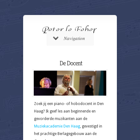
Navigation
De Docent
Zoek jij een piano- of hobodocent in Den
Haag? Ik geef les aan beginnende en
gevorderde muzikanten aan de
Muziekacademie Den Haag
, gevestigd in
het prachtige Berlagegebouw aan de