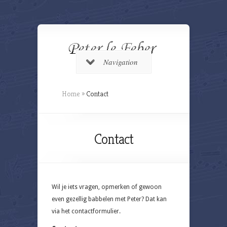
Navigation
Home
»
Contact
Contact
Wil je iets vragen, opmerken of gewoon
even gezellig babbelen met Peter? Dat kan
via het contactformulier.