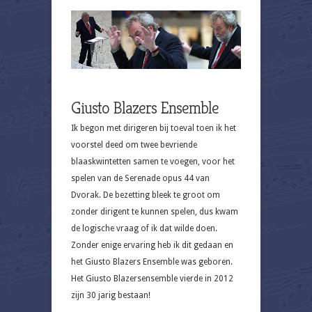
Giusto Blazers Ensemble
Ik begon met dirigeren bij toeval toen ik het
voorstel deed om twee bevriende
blaaskwintetten samen te voegen, voor het
spelen van de Serenade opus 44 van
Dvorak. De bezetting bleek te groot om
zonder dirigent te kunnen spelen, dus kwam
de logische vraag of ik dat wilde doen.
Zonder enige ervaring heb ik dit gedaan en
het Giusto Blazers Ensemble was geboren.
Het Giusto Blazersensemble vierde in 2012
zijn 30 jarig bestaan!