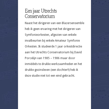
Een jaar Utrechts
Conservatorium
Naast het dirigeren van een Blazersensemble
heb ik geen ervaring met het dirigeren van
Symfonieorkesten, afgezien van enkele
invalbeurten bij enkele Amateur Symfonie
Orkesten. Ik studeerde 1 jaar orkestdirectie
aan het Utrechts Conservatorium bij David
Porcelijn van 1985 – 1986 maar door
inmiddels te drukke werkzaamheden en het
drukke gezinsleven (een dochter!!) heb ik
deze studie niet tot een eind gebracht.