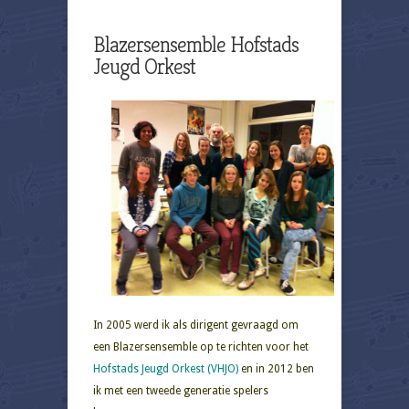
Blazersensemble Hofstads
Jeugd Orkest
In 2005 werd ik als dirigent gevraagd om
een Blazersensemble op te richten voor het
Hofstads Jeugd Orkest (VHJO)
en in 2012 ben
ik met een tweede generatie spelers